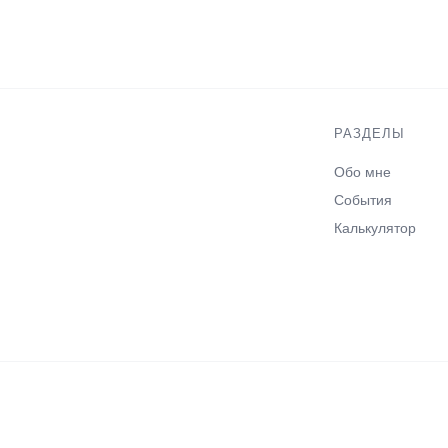
РАЗДЕЛЫ
Обо мне
События
Калькулятор