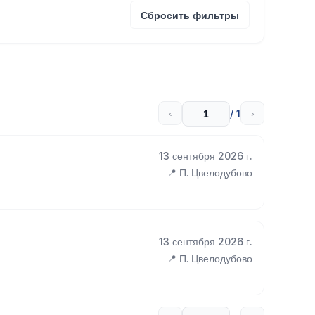
Сбросить фильтры
/ 1
‹
›
13 сентября 2026 г.
📍 П. Цвелодубово
13 сентября 2026 г.
📍 П. Цвелодубово