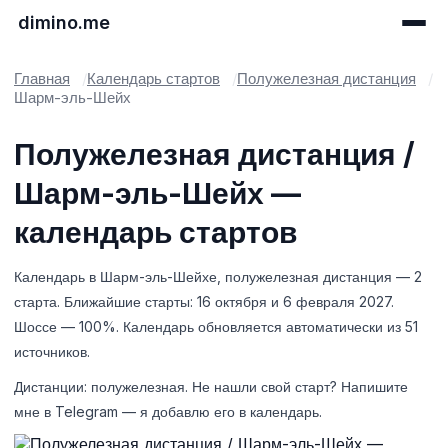
dimino.me
Главная
Календарь стартов
Полужелезная дистанция
Шарм-эль-Шейх
Полужелезная дистанция /
Шарм-эль-Шейх —
календарь стартов
Календарь в Шарм-эль-Шейхе, полужелезная дистанция — 2
старта. Ближайшие старты: 16 октября и 6 февраля 2027.
Шоссе — 100%. Календарь обновляется автоматически из 51
источников.
Дистанции: полужелезная. Не нашли свой старт? Напишите
мне в Telegram — я добавлю его в календарь.