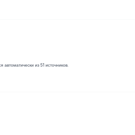
я автоматически из 51 источников.