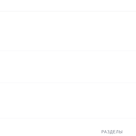
РАЗДЕЛЫ