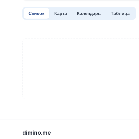
Список
Карта
Календарь
Таблица
dimino.me