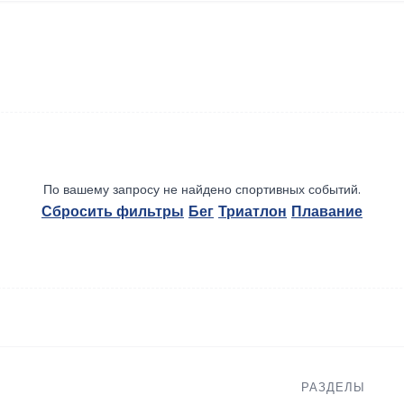
По вашему запросу не найдено спортивных событий.
Сбросить фильтры
Бег
Триатлон
Плавание
РАЗДЕЛЫ