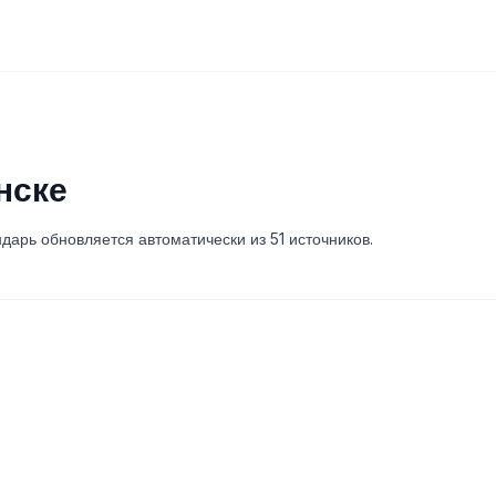
нске
дарь обновляется автоматически из 51 источников.