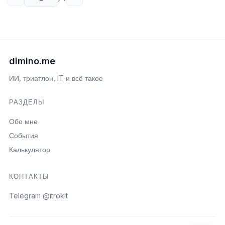
dimino.me
ИИ, триатлон, IT и всё такое
РАЗДЕЛЫ
Обо мне
События
Калькулятор
КОНТАКТЫ
Telegram @itrokit