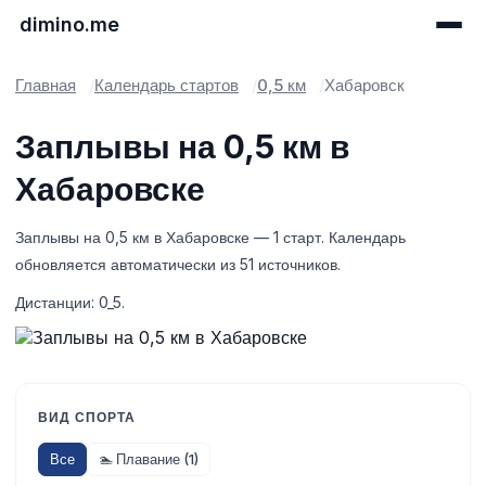
dimino.me
Главная
Календарь стартов
0,5 км
Хабаровск
Заплывы на 0,5 км в
Хабаровске
Заплывы на 0,5 км в Хабаровске — 1 старт. Календарь
обновляется автоматически из 51 источников.
Дистанции: 0_5.
ВИД СПОРТА
Все
🏊 Плавание (1)