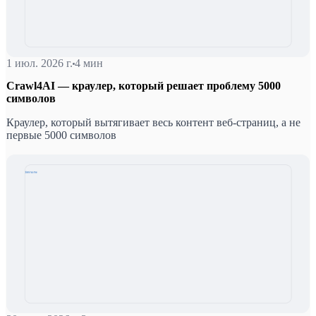
1 июл. 2026 г.
4 мин
Crawl4AI — краулер, который решает проблему 5000
символов
Краулер, который вытягивает весь контент веб-страниц, а не
первые 5000 символов