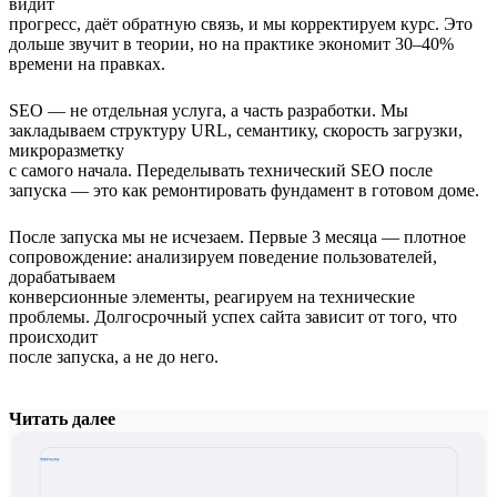
видит
прогресс, даёт обратную связь, и мы корректируем курс. Это
дольше звучит в теории, но на практике экономит 30–40%
времени на правках.
SEO — не отдельная услуга, а часть разработки. Мы
закладываем структуру URL, семантику, скорость загрузки,
микроразметку
с самого начала. Переделывать технический SEO после
запуска — это как ремонтировать фундамент в готовом доме.
После запуска мы не исчезаем. Первые 3 месяца — плотное
сопровождение: анализируем поведение пользователей,
дорабатываем
конверсионные элементы, реагируем на технические
проблемы. Долгосрочный успех сайта зависит от того, что
происходит
после запуска, а не до него.
Читать далее