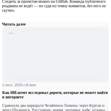
Следить за проектом можно на GitHub. Команда публичного
роадмапа не ведёт — но судя по темпу коммитов, без него не
скучно.
Читать далее
2 июл. 2026 г.
8 мин
Как ИИ-агент исследовал дороги, которые не может найти
в интернете
Сравнили два маршрута Челябинск-Тюмень: через Курган и
через Щадринск. Расстояние, время, заправки, кафе, отзывы