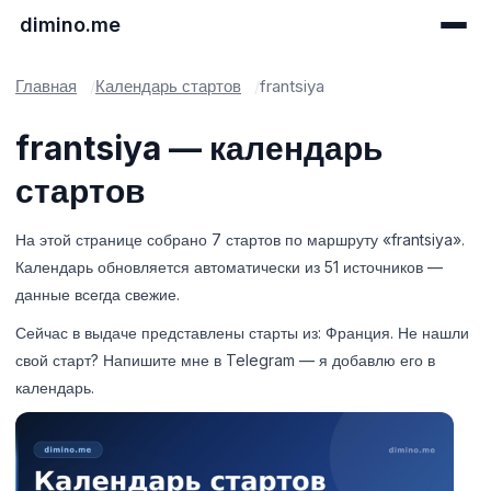
dimino.me
Главная
Календарь стартов
frantsiya
frantsiya — календарь
стартов
На этой странице собрано 7 стартов по маршруту «frantsiya».
Календарь обновляется автоматически из 51 источников —
данные всегда свежие.
Сейчас в выдаче представлены старты из: Франция. Не нашли
свой старт? Напишите мне в Telegram — я добавлю его в
календарь.