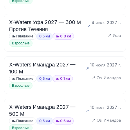
Взрослые
X-Waters Уфа 2027 — 300 М
4 июля 2027 г.
Против Течения
📍 Уфа
🏊 Плавание
0,5 км
🏊 0.3 км
Взрослые
X-Waters Имандра 2027 —
10 июля 2027 г.
100 М
📍 Оз. Имандра
🏊 Плавание
0,5 км
🏊 0.1 км
Взрослые
X-Waters Имандра 2027 —
10 июля 2027 г.
500 М
📍 Оз. Имандра
🏊 Плавание
0,5 км
🏊 0.5 км
Взрослые