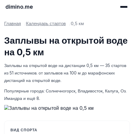
dimino.me
Главная
Календарь стартов
0,5 км
Заплывы на открытой воде
на 0,5 км
Заплывы на открытой воде на дистанции 0,5 км — 35 стартов
из 51 источников. от заплывов на 100 м до марафонских
дистанций на открытой воде.
Популярные города: Солнечногорск, Владивосток, Калуга, Оз.
Имандра и ещё 8.
ВИД СПОРТА