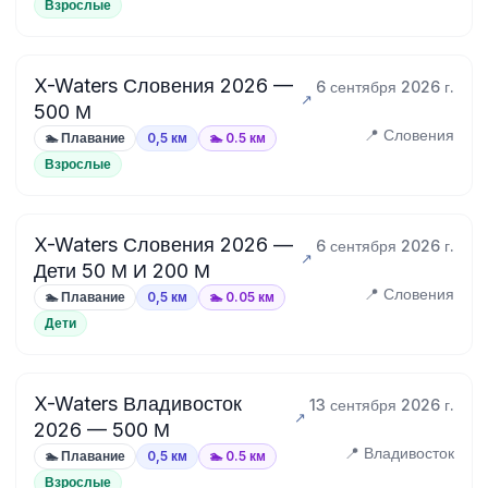
Взрослые
X-Waters Словения 2026 —
6 сентября 2026 г.
500 М
📍 Словения
🏊 Плавание
0,5 км
🏊 0.5 км
Взрослые
X-Waters Словения 2026 —
6 сентября 2026 г.
Дети 50 М И 200 М
📍 Словения
🏊 Плавание
0,5 км
🏊 0.05 км
Дети
X-Waters Владивосток
13 сентября 2026 г.
2026 — 500 М
📍 Владивосток
🏊 Плавание
0,5 км
🏊 0.5 км
Взрослые