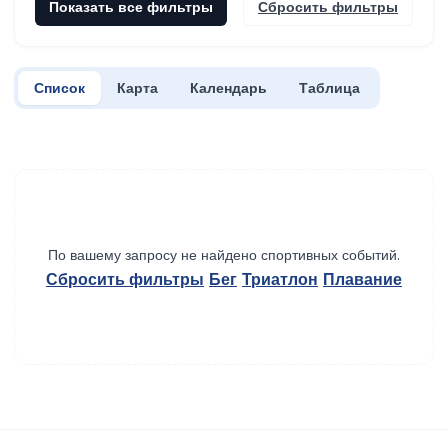
Показать все фильтры
Сбросить фильтры
Список
Карта
Календарь
Таблица
По вашему запросу не найдено спортивных событий.
Сбросить фильтры
Бег
Триатлон
Плавание