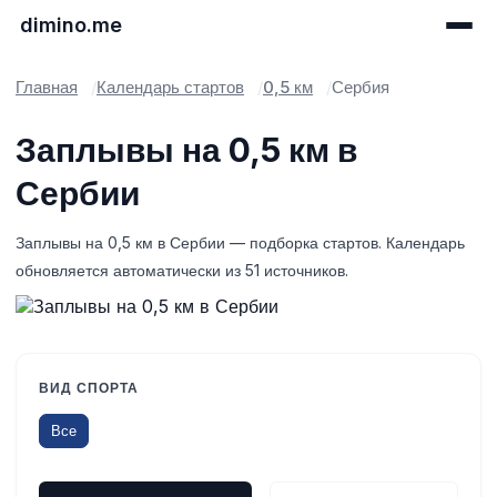
dimino.me
Главная
Календарь стартов
0,5 км
Сербия
Заплывы на 0,5 км в
Сербии
Заплывы на 0,5 км в Сербии — подборка стартов. Календарь
обновляется автоматически из 51 источников.
ВИД СПОРТА
Все